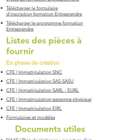
Télécharger le formulaire
d'inscription formation Entreprendre
Télécharger le programme formation
Entreprendre
Listes des pièces à
fournir
En phase de création
CFE | Immatriculation SNC
CFE | Immatriculation SAS-SASU
CFE | Immatriculation SARL - EURL
CFE | Immatriculation personne physique
CFE | Immatriculation EIRL
Formulaires et modèles
Documents utiles