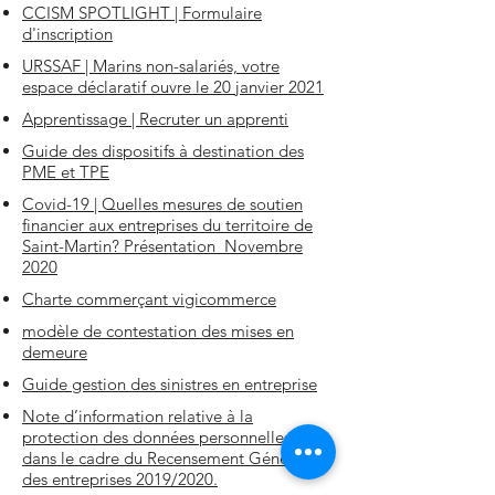
CCISM SPOTLIGHT | Formulaire
d'inscription
URSSAF | Marins non-salariés, votre
espace déclaratif ouvre le 20 janvier 2021
Apprentissage | Recruter un apprenti
Guide des dispositifs à destination des
PME et TPE
Covid-19 | Quelles mesures de soutien
financier aux entreprises du territoire de
Saint-Martin? Présentation Novembre
2020
Charte commerçant vigicommerce
modèle de contestation des mises en
demeure
Guide gestion des sinistres en entreprise
Note d’information relative à la
protection des données personnelles,
dans le cadre du Recensement Général
des entreprises 2019/2020.