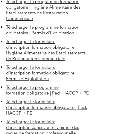
Télécharger le programme formation
obligatoire | Hygiène Alimentaire des
Etablissements de Restauration
Commerciale
Télécharger le p
rogramme formation
obligatoire | Permis d'Exploitation
Télécharger le formulaire
d'inscription formation obligatoire |
Hygiène Alimentaire des Etablissements
de Restauration Commerciale
Télécharger le f
ormulaire
d'inscription formation obligatoire |
Permis d'Exploitation
Télécharger le programme
formation obligatoire | Pack HACCP + PE
Télécharger le formulaire
d'inscription formation obligatoire | Pack
HACCP + PE
Télécharger le formulaire
d'inscription concevoir et animer des
cycles de formation professionnelle