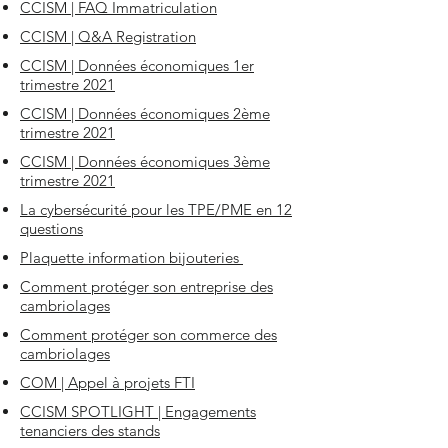
CCISM | FAQ Immatriculation
CCISM | Q&A Registration
CCISM | Données économiques 1er
trimestre 2021
CCISM | Données économiques 2ème
trimestre 2021
CCISM | Données économiques 3ème
trimestre 2021
La cybersécurité pour les TPE/PME en 12
questions
Plaquette information bijouteries
Comment protéger son entreprise des
cambriolages
Comment protéger son commerce des
cambriolages
COM | Appel à projets FTI
CCISM SPOTLIGHT | Engagements
tenanciers des stands