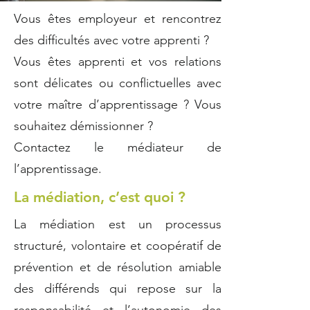
Vous êtes employeur et rencontrez
des difficultés avec votre apprenti ?
Vous êtes apprenti et vos relations
sont délicates ou conflictuelles avec
votre maître d’apprentissage ? Vous
souhaitez démissionner ?
Contactez le médiateur de
l’apprentissage.
La médiation, c’est quoi ?
La médiation est un processus
structuré, volontaire et coopératif de
prévention et de résolution amiable
des différends qui repose sur la