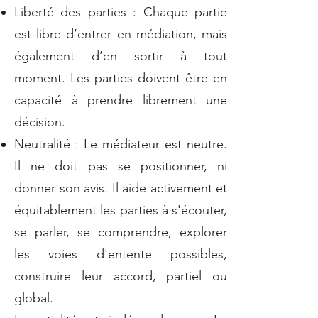
Liberté des parties : Chaque partie
est libre d’entrer en médiation, mais
également d’en sortir à tout
moment. Les parties doivent être en
capacité à prendre librement une
décision.
Neutralité : Le médiateur est neutre.
Il ne doit pas se positionner, ni
donner son avis. Il aide activement et
équitablement les parties à s'écouter,
se parler, se comprendre, explorer
les voies d'entente possibles,
construire leur accord, partiel ou
global.