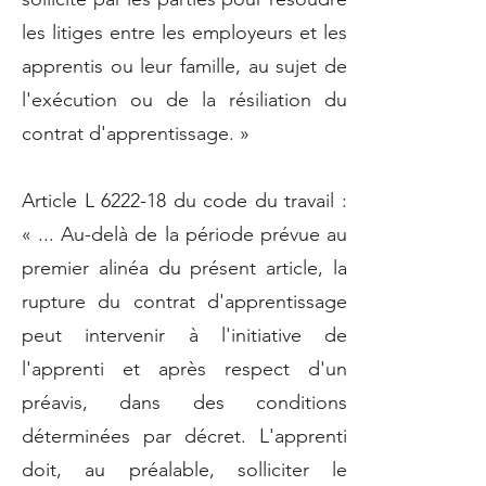
les litiges entre les employeurs et les
apprentis ou leur famille, au sujet de
l'exécution ou de la résiliation du
contrat d'apprentissage. »
Article L 6222-18 du code du travail :
« ... Au-delà de la période prévue au
premier alinéa du présent article, la
rupture du contrat d'apprentissage
peut intervenir à l'initiative de
l'apprenti et après respect d'un
préavis, dans des conditions
déterminées par décret. L'apprenti
doit, au préalable, solliciter le