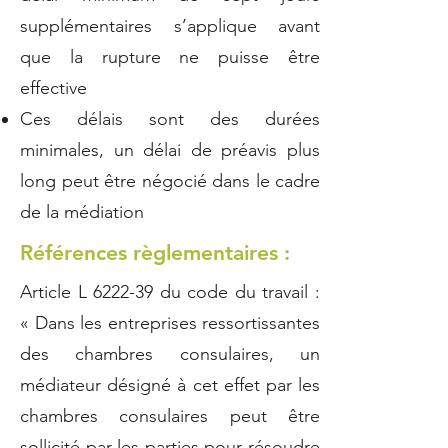
supplémentaires s’applique avant
que la rupture ne puisse être
effective
Ces délais sont des durées
minimales, un délai de préavis plus
long peut être négocié dans le cadre
de la médiation
Références règlementaires :
Article L 6222-39 du code du travail :
« Dans les entreprises ressortissantes
des chambres consulaires, un
médiateur désigné à cet effet par les
chambres consulaires peut être
sollicité par les parties pour résoudre