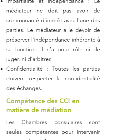
Impartialité et indépendance : Le
médiateur ne doit pas avoir de
communauté d’intérêt avec l’une des
parties. Le médiateur a le devoir de
préserver l'indépendance inhérente à
sa fonction. Il n'a pour rôle ni de
juger, ni d'arbitrer.
Confidentialité : Toutes les parties
doivent respecter la confidentialité
des échanges.
Compétence des CCI en
matière de médiation
Les Chambres consulaires sont
seules compétentes pour intervenir