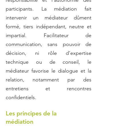
responsabilité et l’autonomie des
participants. La médiation fait
intervenir un médiateur dûment
formé, tiers indépendant, neutre et
impartial. Facilitateur de
communication, sans pouvoir de
décision, ni rôle d’expertise
technique ou de conseil, le
médiateur favorise le dialogue et la
relation, notamment par des
entretiens et rencontres
confidentiels.
Les principes de la
médiation