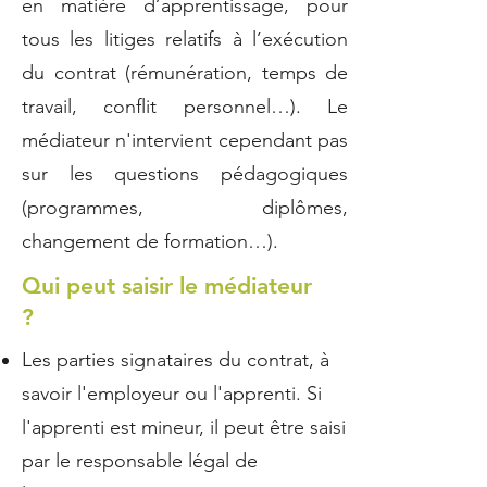
en matière d’apprentissage, pour
tous les litiges relatifs à l’exécution
du contrat (rémunération, temps de
travail, conflit personnel…). Le
médiateur n'intervient cependant pas
sur les questions pédagogiques
(programmes, diplômes,
changement de formation…).
Qui peut saisir le médiateur
?
Les parties signataires du contrat, à
savoir l'employeur ou l'apprenti. Si
l'apprenti est mineur, il peut être saisi
par le responsable légal de