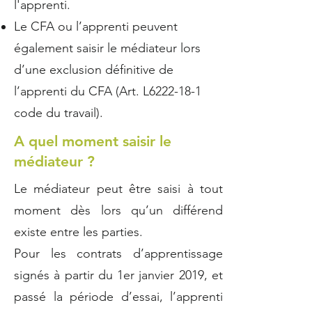
l'apprenti.
Le CFA ou l’apprenti peuvent
également saisir le médiateur lors
d’une exclusion définitive de
l’apprenti du CFA (Art. L6222-18-1
code du travail).
A quel moment saisir le
médiateur ?
Le médiateur peut être saisi à tout
moment dès lors qu’un différend
existe entre les parties.
Pour les contrats d’apprentissage
signés à partir du 1er janvier 2019, et
passé la période d’essai, l’apprenti