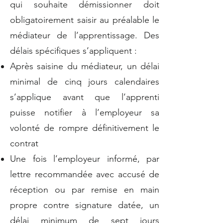
qui souhaite démissionner doit
obligatoirement saisir au préalable le
médiateur de l’apprentissage. Des
délais spécifiques s’appliquent :
Après saisine du médiateur, un délai
minimal de cinq jours calendaires
s’applique avant que l’apprenti
puisse notifier à l’employeur sa
volonté de rompre définitivement le
contrat
Une fois l’employeur informé, par
lettre recommandée avec accusé de
réception ou par remise en main
propre contre signature datée, un
délai minimum de sept jours