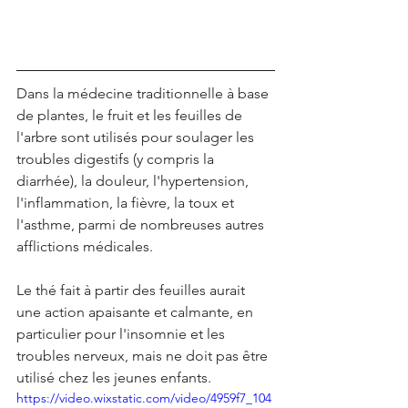
Dans la médecine traditionnelle à base 
de plantes, le fruit et les feuilles de 
l'arbre sont utilisés pour soulager les 
troubles digestifs (y compris la 
diarrhée), la douleur, l'hypertension, 
l'inflammation, la fièvre, la toux et 
l'asthme, parmi de nombreuses autres 
afflictions médicales.
Le thé fait à partir des feuilles aurait 
une action apaisante et calmante, en 
particulier pour l'insomnie et les 
troubles nerveux, mais ne doit pas être 
utilisé chez les jeunes enfants.
https://video.wixstatic.com/video/4959f7_104