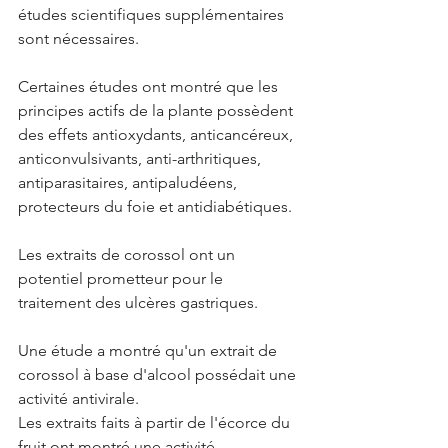
études scientifiques supplémentaires 
sont nécessaires.
Certaines études ont montré que les 
principes actifs de la plante possèdent 
des effets antioxydants, anticancéreux, 
anticonvulsivants, anti-arthritiques, 
antiparasitaires, antipaludéens, 
protecteurs du foie et antidiabétiques.
Les extraits de corossol ont un 
potentiel prometteur pour le 
traitement des ulcères gastriques. 
Une étude a montré qu'un extrait de 
corossol à base d'alcool possédait une 
activité antivirale.
Les extraits faits à partir de l'écorce du 
fruit ont montré une activité 