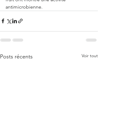
antimicrobienne.
Voir tout
Posts récents