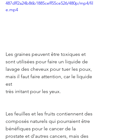
487dff2a24b86b1885ceff55ce526/480p/mp4/fil
e.mp4
Les graines peuvent être toxiques et 
sont utilisées pour faire un liquide de 
lavage des cheveux pour tuer les poux, 
mais il faut faire attention, car le liquide 
est
très irritant pour les yeux.
Les feuilles et les fruits contiennent des 
composés naturels qui pourraient être 
bénéfiques pour le cancer de la 
prostate et d'autres cancers, mais des 